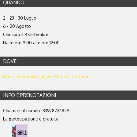
QUANDO
2 - 23 - 30 Luglio
6 - 20 Agosto
Chiusura il 3 settembre.
Dalle ore 9:00 alle ore 12:00
DOVE
Mantua Farm School, Via Pilla 53 - Curtatone
INFO E PRENOTAZIONI
Chiamare il numero 339/8224829.
La partecipazione è gratuita.