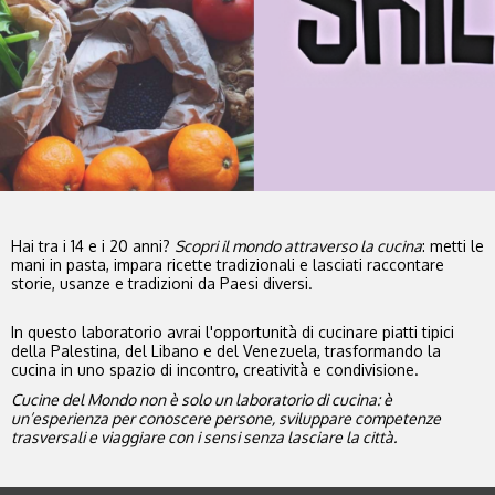
Hai tra i 14 e i 20 anni?
Scopri il mondo attraverso la cucina
: metti le
mani in pasta, impara ricette tradizionali e lasciati raccontare
storie, usanze e tradizioni da Paesi diversi.
In questo laboratorio avrai l'opportunità di cucinare piatti tipici
della Palestina, del Libano e del Venezuela, trasformando la
cucina in uno spazio di incontro, creatività e condivisione.
Cucine del Mondo non è solo un laboratorio di cucina: è
un’esperienza per conoscere persone, sviluppare competenze
trasversali e viaggiare con i sensi senza lasciare la città.