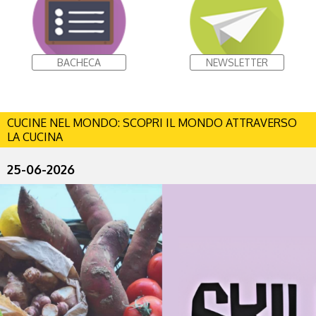
BACHECA
NEWSLETTER
CUCINE NEL MONDO: SCOPRI IL MONDO ATTRAVERSO
LA CUCINA
25-06-2026