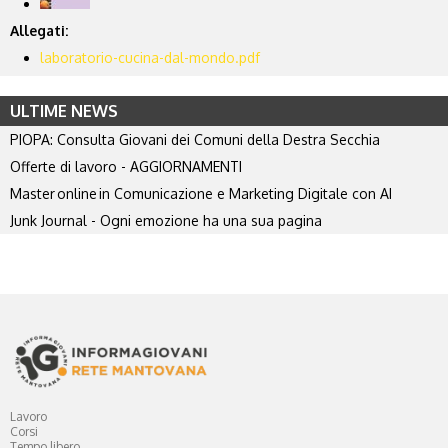
Allegati:
laboratorio-cucina-dal-mondo.pdf
ULTIME NEWS
PIOPA: Consulta Giovani dei Comuni della Destra Secchia
Offerte di lavoro - AGGIORNAMENTI
Master online in Comunicazione e Marketing Digitale con AI
Junk Journal - Ogni emozione ha una sua pagina
Lavoro
Corsi
Tempo libero