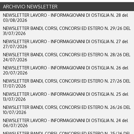
ARCHIVIO NEWSLETTER
NEWSLETTER LAVORO - INFORMAGIOVANI DI OSTIGLIA N. 28 del
03/08/2026
NEWSLETTER BANDI, CORSI, CONCORSI ED ESTERO N. 29/26 DEL
31/07/2026
NEWSLETTER LAVORO - INFORMAGIOVANI DI OSTIGLIA N. 27 del
27/07/2026
NEWSLETTER BANDI, CORSI, CONCORSI ED ESTERO N. 28/26 DEL
24/07/2026
NEWSLETTER LAVORO - INFORMAGIOVANI DI OSTIGLIA N. 26 del
20/07/2026
NEWSLETTER BANDI, CORSI, CONCORSI ED ESTERO N. 27/26 DEL
17/07/2026
NEWSLETTER LAVORO - INFORMAGIOVANI DI OSTIGLIA N. 25 del
13/07/2026
NEWSLETTER BANDI, CORSI, CONCORSI ED ESTERO N. 26/26 DEL
10/07/2026
NEWSLETTER LAVORO - INFORMAGIOVANI DI OSTIGLIA N. 24 del
06/07/2026
NEWSLETTER BANDI, CORSI, CONCORSI ED ESTERO N. 25/26 DEL