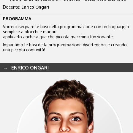
Docente:
Enrico Ongari
PROGRAMMA
Vorrei insegnare le basi della programmazione con un linguaggio
semplice a blocchi e magari
applicarlo anche a qualche piccola macchina funzionante.
Impariamo le basi della programmazione divertendoci e creando
una piccola comunità!
→ ENRICO ONGARI