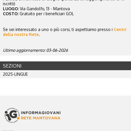
iscritti)
LUOGO:
Via Gandolfo, 13 - Mantova
COSTO:
Gratuito per i beneficiari GOL
Se sei interessato a uno o più corsi, ti aspettiamo presso i
Centri
della nostra Rete
.
Ultimo aggiornamento: 03-06-2026
SEZIONI
2025-LINGUE