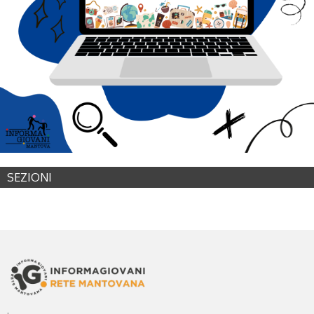
SEZIONI